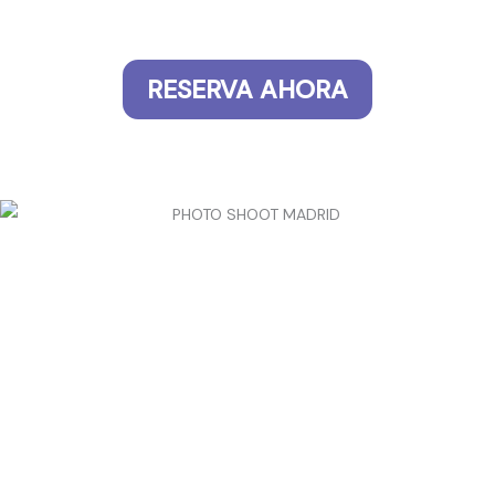
RESERVA AHORA