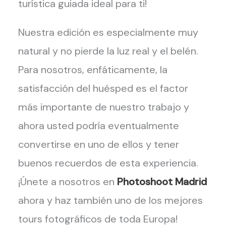
turística guiada ideal para ti!
Nuestra edición es especialmente muy
natural y no pierde la luz real y el belén.
Para nosotros, enfáticamente, la
satisfacción del huésped es el factor
más importante de nuestro trabajo y
ahora usted podría eventualmente
convertirse en uno de ellos y tener
buenos recuerdos de esta experiencia.
¡Únete a nosotros en
Photoshoot Madrid
ahora y haz también uno de los mejores
tours fotográficos de toda Europa!