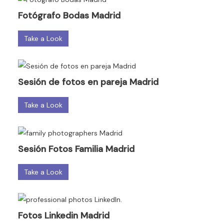
Fotógrafo Bodas Madrid
Take a Look
Sesión de fotos en pareja Madrid
Take a Look
Sesión Fotos Familia Madrid
Take a Look
Fotos Linkedin Madrid