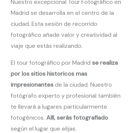
Nuestro excepcional Tour Fotográfico en
Madrid se desarrolla en el centro de la
ciudad. Esta sesión de recorrido
fotográfico añade valor y creatividad al
viaje que estás realizando.
El tour fotográfico por Madrid
se realiza
por los sitios historicos mas
impresionantes
de la ciudad. Nuestro
fotógrafo experto y profesional también
te llevará a lugares particularmente
fotogénicos.
Allí, serás fotografiado
según el lugar que elijas.