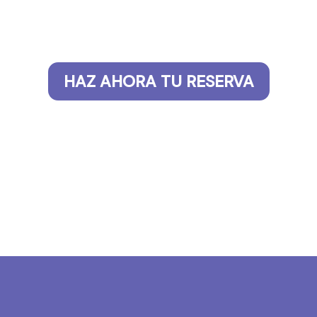
HAZ AHORA TU RESERVA