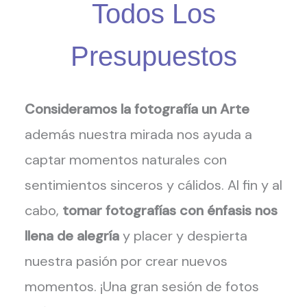
Todos Los
Presupuestos
Consideramos la fotografía un Arte
además nuestra mirada nos ayuda a
captar momentos naturales con
sentimientos sinceros y cálidos. Al fin y al
cabo,
tomar fotografías con énfasis nos
llena de alegría
y placer y despierta
nuestra pasión por crear nuevos
momentos. ¡Una gran sesión de fotos