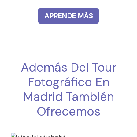
APRENDE MÁS
Además Del Tour
Fotográfico En
Madrid También
Ofrecemos