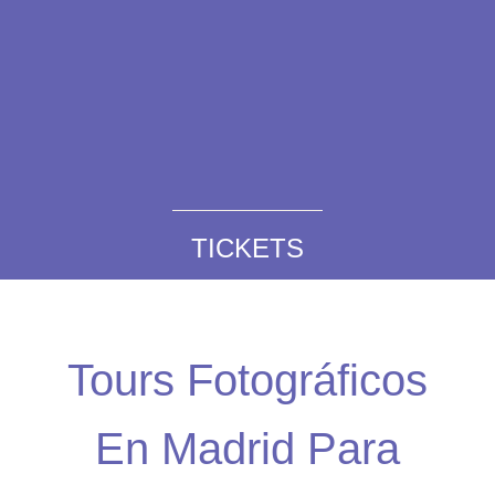
TICKETS
Tours Fotográficos
En Madrid Para