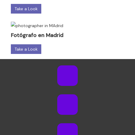
Take a Look
Fotógrafo en Madrid
Take a Look